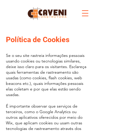
Política de Cookies
Se o seu site rastreia informações pessoais
usando cookies ou tecnologias similares,
deixe isso claro para os visitantes. Esclareça
quais ferramentas de rastreamento são
usadas (como cookies, flash cookies, web
beacons etc.), quais informações pessoais
elas coletam e por que elas estão sendo
usadas.
É importante observar que serviços de
terceiros, como o Google Analytics ou
outros aplicativos oferecidos por meio do
Wix, que aplicam cookies ou usam outras
tecnologias de rastreamento através dos