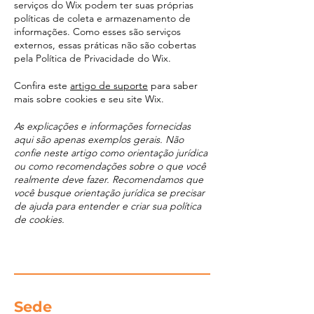
serviços do Wix podem ter suas próprias
políticas de coleta e armazenamento de
informações. Como esses são serviços
externos, essas práticas não são cobertas
pela Política de Privacidade do Wix.
Confira este
artigo de suporte
para saber
mais sobre cookies e seu site Wix.
As explicações e informações fornecidas
aqui são apenas exemplos gerais. Não
confie neste artigo como orientação jurídica
ou como recomendações sobre o que você
realmente deve fazer. Recomendamos que
você busque orientação jurídica se precisar
de ajuda para entender e criar sua política
de cookies.
Sede